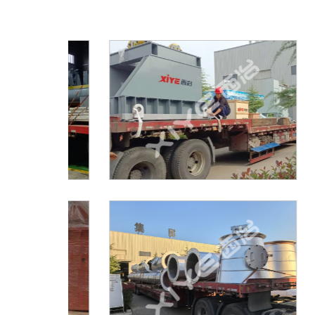
制造实力
制造实力