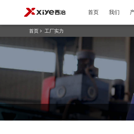
首页
我们
首页
工厂实力