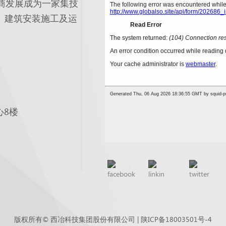
商发展成为一家集技
、建筑安装施工及运
心8楼
版权所有© 西冶科技集团股份有限公司 |
陕ICP备18003501号-4