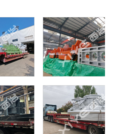
制造实力
制造实力