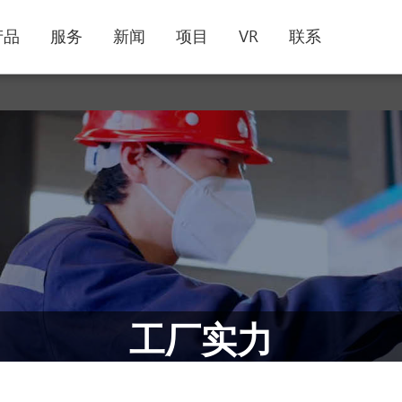
产品
服务
新闻
项目
VR
联系
工厂实力