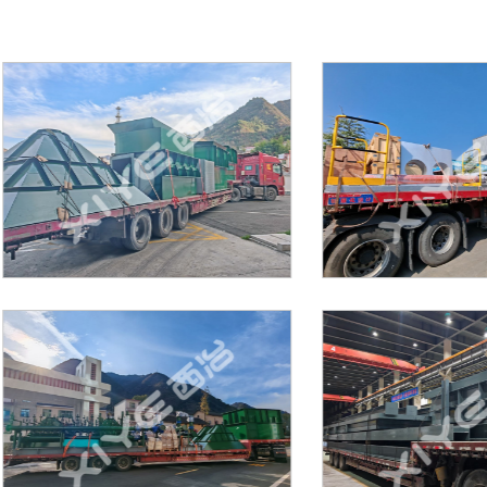
制造实力
制造实力
制造实力
制造实力