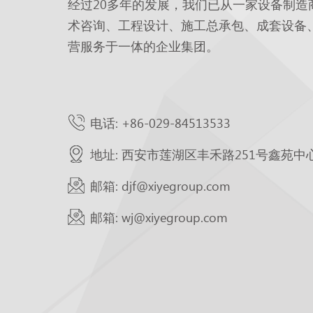
经过20多年的发展，我们已从一家设备制造
术咨询、工程设计、施工总承包、成套设备
营服务于一体的企业集团。
电话: +86-029-84513533
地址: 西安市莲湖区丰禾路251号鑫苑中
邮箱: djf@xiyegroup.com
邮箱: wj@xiyegroup.com