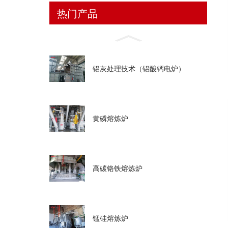
热门产品
铝灰处理技术（铝酸钙电炉）
黄磷熔炼炉
高碳铬铁熔炼炉
锰硅熔炼炉