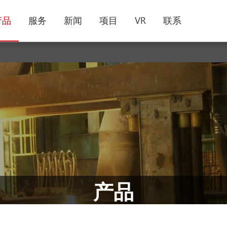
产品
服务
新闻
项目
VR
联系
产品