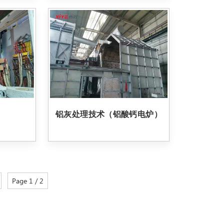
铝灰处理技术（铝酸钙电炉）
Page 1 / 2