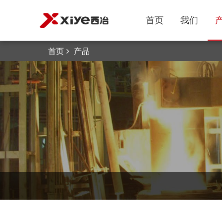
首页
我们
首页
产品