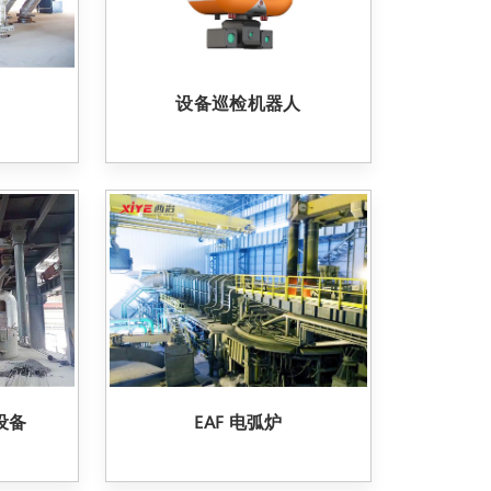
设备巡检机器人
EAF 电弧炉
设备