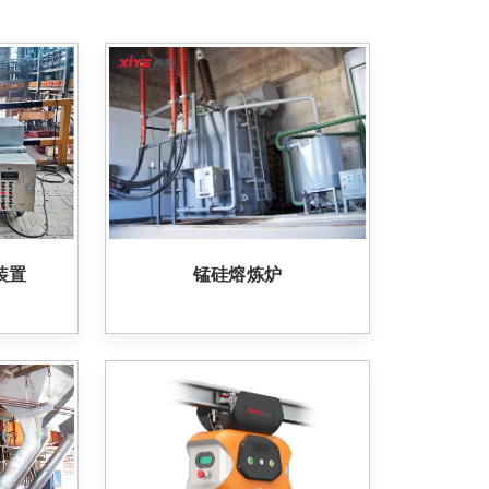
装置
锰硅熔炼炉