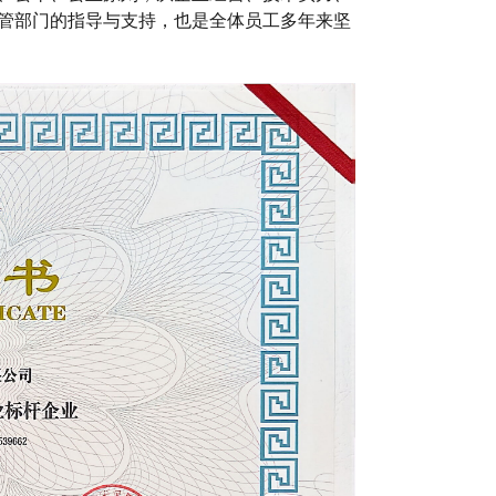
管部门的指导与支持，也是全体员工多年来坚