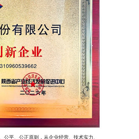
、公平、公正原则，从企业经营、技术实力、