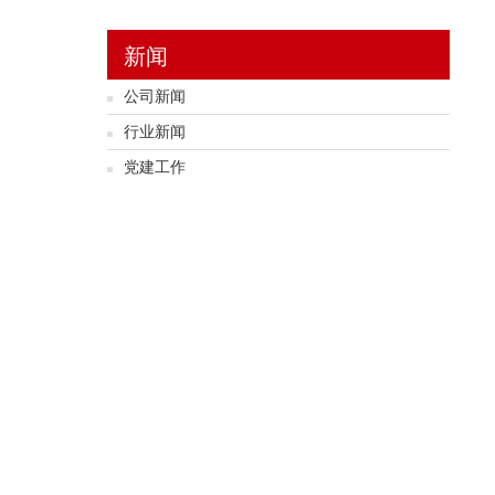
新闻
公司新闻
行业新闻
党建工作