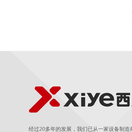
经过20多年的发展，我们已从一家设备制造