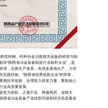
深耕优特钢、特种合金冶炼相关设备的研发与制
获评“陕西省冶金装备制造行业标杆企业”，是
管理，完善生产体系，布局多基地生产，力求
的实践经验。“陕西省优秀创新企业”的荣誉，
重视技术创新，合理投入研发力量，聚焦核心
行业高质量发展。
获奖为契机，正视不足、再接再厉，深耕主
陕西省冶金装备产业转型升级和经济高质量发