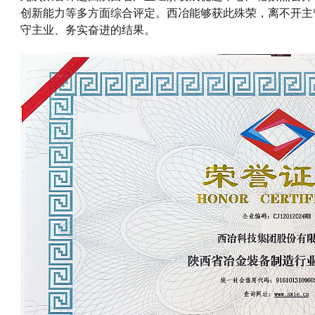
创新能力等多方面综合评定。西冶能够获此殊荣，离不开主
守主业、务实奋进的结果。