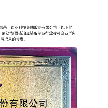
结果，西冶科技集团股份有限公司（以下简
荣获“陕西省冶金装备制造行业标杆企业”“陕
发展成果的肯定。