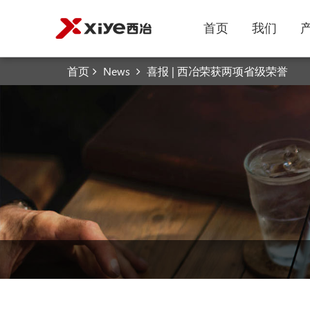
首页
我们
首页
News
喜报 | 西冶荣获两项省级荣誉