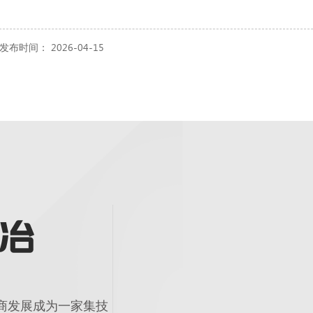
发布时间： 2026-04-15
商发展成为一家集技