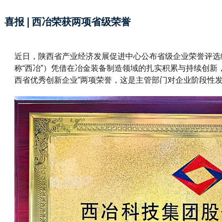
喜报 | 西冶荣获两项省级荣誉
近日，陕西省产业经济发展促进中心公布省级企业荣誉评选
称“西冶”）凭借在冶金装备制造领域的扎实积累与持续创新，
西省优秀创新企业”两项荣誉，这是主管部门对企业阶段性