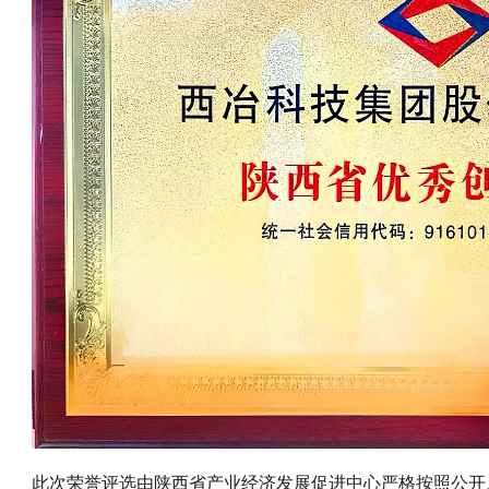
此次荣誉评选由陕西省产业经济发展促进中心严格按照公开