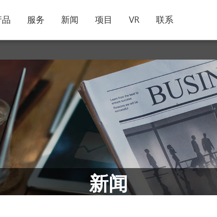
产品
服务
新闻
项目
VR
联系
新闻