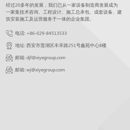
经过20多年的发展，我们已从一家设备制造商发展成为
一家集技术咨询、工程设计、施工总承包、成套设备、建
筑安装施工及运营服务于一体的企业集团。
电话: +86-029-84513533
地址: 西安市莲湖区丰禾路251号鑫苑中心8楼
邮箱: djf@xiyegroup.com
邮箱: wj@xiyegroup.com