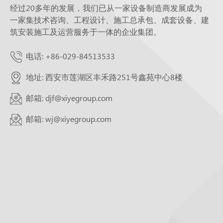
经过20多年的发展，我们已从一家设备制造商发展成为
一家集技术咨询、工程设计、施工总承包、成套设备、建
筑安装施工及运营服务于一体的企业集团。
电话: +86-029-84513533
地址: 西安市莲湖区丰禾路251号鑫苑中心8楼
邮箱: djf@xiyegroup.com
邮箱: wj@xiyegroup.com