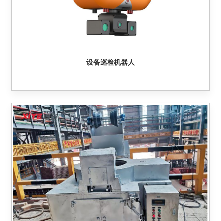
设备巡检机器人