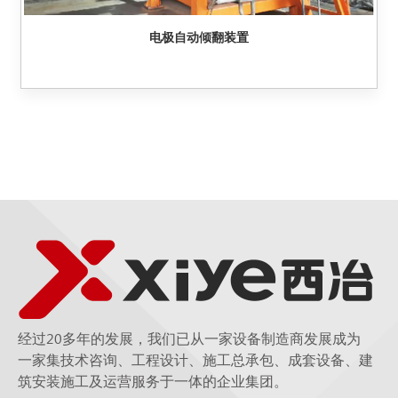
电极自动倾翻装置
经过20多年的发展，我们已从一家设备制造商发展成为
一家集技术咨询、工程设计、施工总承包、成套设备、建
筑安装施工及运营服务于一体的企业集团。