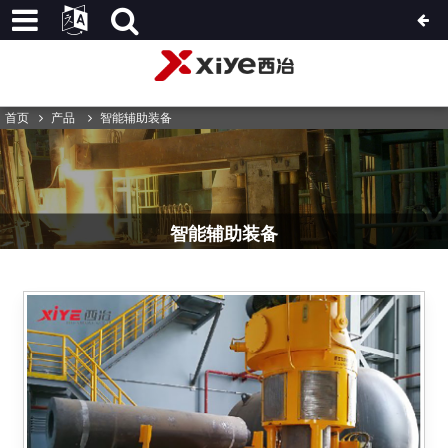
首页
产品
智能辅助装备
智能辅助装备