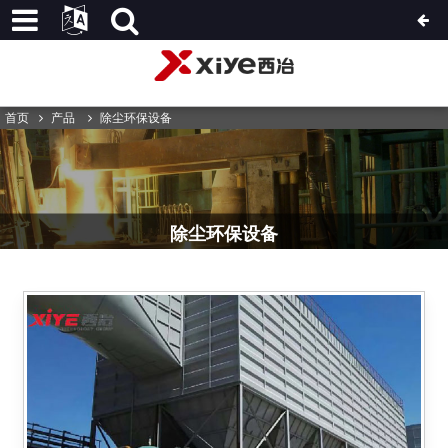
首页
产品
除尘环保设备
除尘环保设备