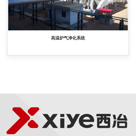
高温炉气净化系统