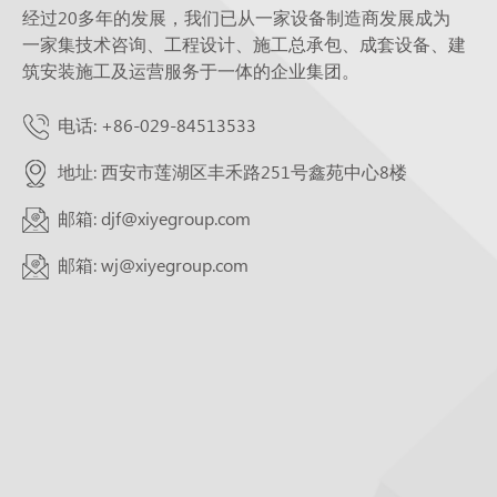
经过20多年的发展，我们已从一家设备制造商发展成为
一家集技术咨询、工程设计、施工总承包、成套设备、建
筑安装施工及运营服务于一体的企业集团。
电话: +86-029-84513533
地址: 西安市莲湖区丰禾路251号鑫苑中心8楼
邮箱: djf@xiyegroup.com
邮箱: wj@xiyegroup.com