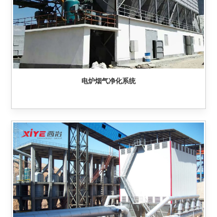
电炉烟气净化系统