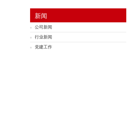
新闻
公司新闻
行业新闻
党建工作