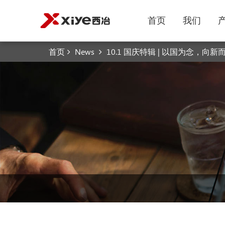
首页
我们
首页
News
10.1 国庆特辑 | 以国为念，向新