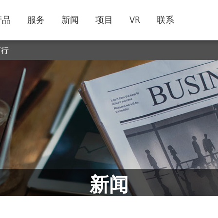
产品
服务
新闻
项目
VR
联系
而行
新闻