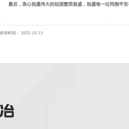
最后，衷心祝愿伟大的祖国繁荣昌盛，祝愿每一位同胞平安
发布时间： 2025-10-13