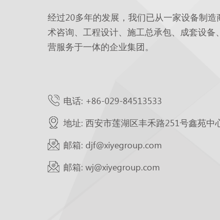
经过20多年的发展，我们已从一家设备制造
术咨询、工程设计、施工总承包、成套设备
营服务于一体的企业集团。
电话: +86-029-84513533
地址: 西安市莲湖区丰禾路251号鑫苑中
邮箱: djf@xiyegroup.com
邮箱: wj@xiyegroup.com