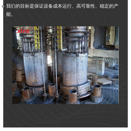
我们的目标是保证设备成本运行、高可靠性、稳定的产
能。