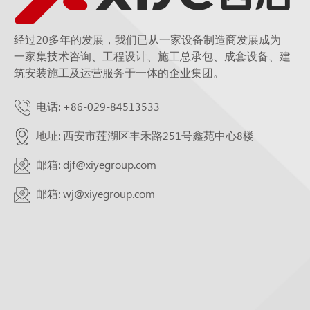
经过20多年的发展，我们已从一家设备制造商发展成为
一家集技术咨询、工程设计、施工总承包、成套设备、建
筑安装施工及运营服务于一体的企业集团。
电话: +86-029-84513533
地址: 西安市莲湖区丰禾路251号鑫苑中心8楼
邮箱: djf@xiyegroup.com
邮箱: wj@xiyegroup.com