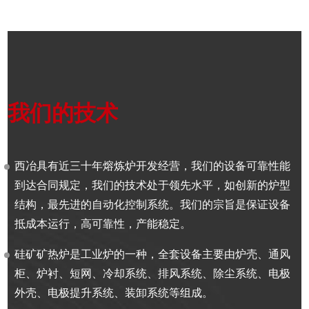
我们的技术
西冶具有近三十年熔炼炉开发经营，我们的设备可靠性能
到达合同规定，我们的技术处于领先水平，如创新的炉型
结构，最先进的自动化控制系统。我们的宗旨是保证设备
抵成本运行，高可靠性，产能稳定。
硅矿矿热炉是工业炉的一种，全套设备主要由炉壳、通风
柜、炉衬、短网、冷却系统、排风系统、除尘系统、电极
外壳、电极提升系统、装卸系统等组成。