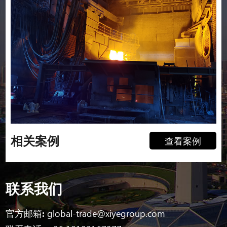
相关案例
查看案例
联系我们
官方邮箱:
global-trade@xiyegroup.com