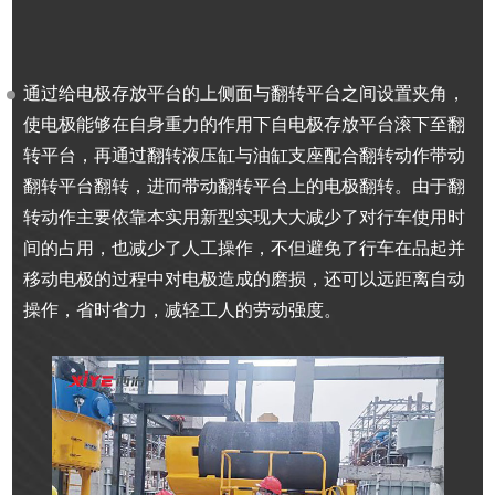
通过给电极存放平台的上侧面与翻转平台之间设置夹角，
使电极能够在自身重力的作用下自电极存放平台滚下至翻
转平台，再通过翻转液压缸与油缸支座配合翻转动作带动
翻转平台翻转，进而带动翻转平台上的电极翻转。由于翻
转动作主要依靠本实用新型实现大大减少了对行车使用时
间的占用，也减少了人工操作，不但避免了行车在品起并
移动电极的过程中对电极造成的磨损，还可以远距离自动
操作，省时省力，减轻工人的劳动强度。