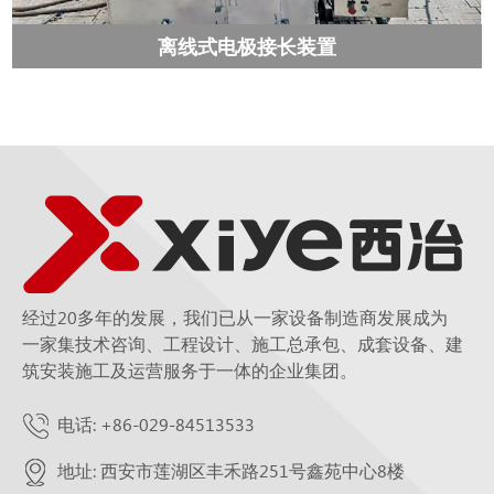
离线式电极接长装置
经过20多年的发展，我们已从一家设备制造商发展成为
一家集技术咨询、工程设计、施工总承包、成套设备、建
筑安装施工及运营服务于一体的企业集团。
电话: +86-029-84513533
地址: 西安市莲湖区丰禾路251号鑫苑中心8楼