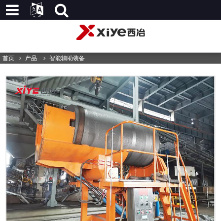
首页
产品
智能辅助装备