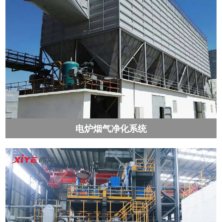
电炉烟气净化系统