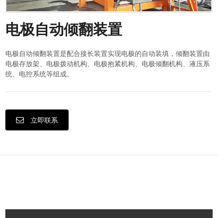
电极自动倾翻装置
电极自动倾翻装置是配合接长装置实现电极的自动装填，倾翻装置由
电极存放架、电极拨动机构、电极抱紧机构、电极倾翻机构、液压系
统、电控系统等组成。
立即联系