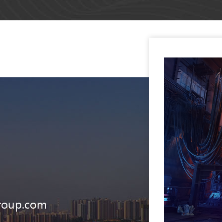
roup.com