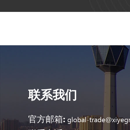
联系我们
官方邮箱:
global-trade@xiyeg