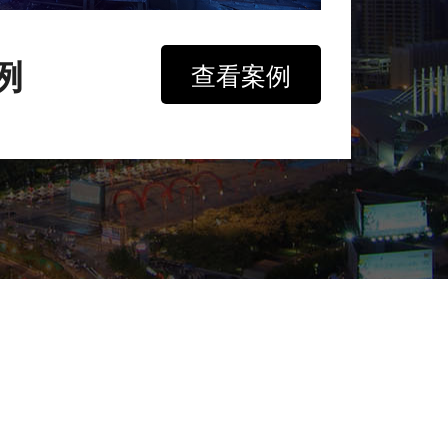
例
查看案例