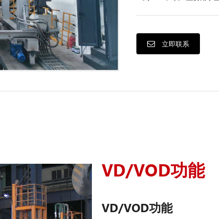
立即联系
VD/VOD功能
VD/VOD功能