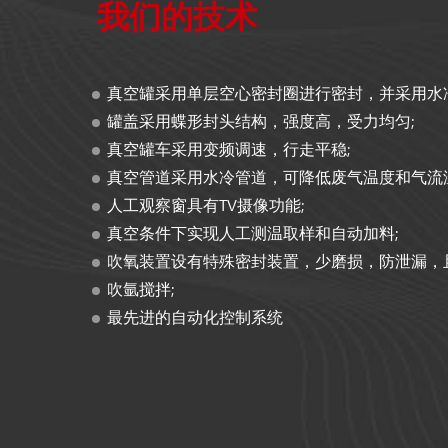
我们的技术
真空罐采用单层空心密封圈进行密封，并采用水
罐盖采用蝶形封头结构，强度高，受力均匀;
真空罐车采用变频调速，行走平稳;
真空管道采用水冷管道，可降低废气温度和气流温
人工观察窗具有TV摄像功能;
真空条件下实现人工测温取样和自动加料;
吹氧装置设有特殊密封装置，少磨损，防泄漏，
吹氩搅拌;
最先进的自动化控制系统