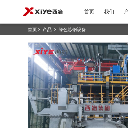
首页
我们
首页
产品
绿色炼钢设备