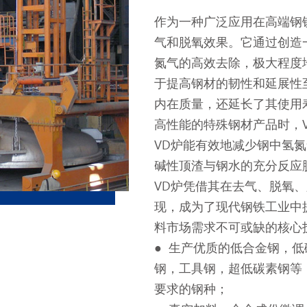
作为一种广泛应用在高端钢
气和脱氧效果。它通过创造
氮气的高效去除，极大程度
于提高钢材的韧性和延展性
内在质量，还延长了其使用
高性能的特殊钢材产品时，
VD炉能有效地减少钢中氢
碱性顶渣与钢水的充分反应
VD炉凭借其在去气、脱氧
现，成为了现代钢铁工业中
料市场需求不可或缺的核心
● 生产优质的低合金钢，
钢，工具钢，超低碳素钢等
要求的钢种；