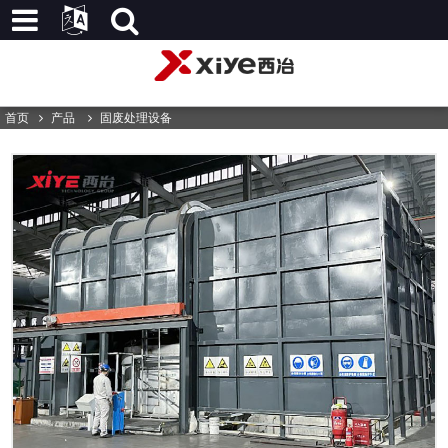
首页
产品
固废处理设备