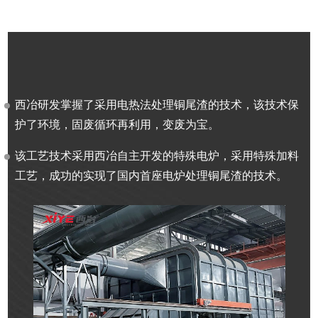
西冶研发掌握了采用电热法处理铜尾渣的技术，该技术保
护了环境，固废循环再利用，变废为宝。
该工艺技术采用西冶自主开发的特殊电炉，采用特殊加料
工艺，成功的实现了国内首座电炉处理铜尾渣的技术。