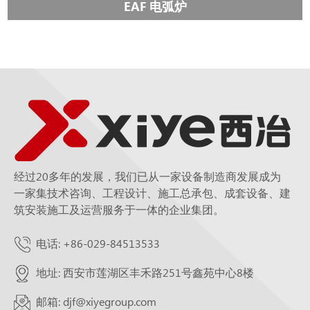
EAF 电弧炉
经过20多年的发展，我们已从一家设备制造商发展成为
一家集技术咨询、工程设计、施工总承包、成套设备、建
筑安装施工及运营服务于一体的企业集团。
电话: +86-029-84513533
地址: 西安市莲湖区丰禾路251号鑫苑中心8楼
邮箱: djf@xiyegroup.com